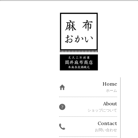
Home
ホーム
About
ショップについて
Contact
お問い合わせ