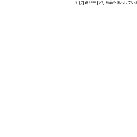
全 [7] 商品中 [1-7] 商品を表示してい