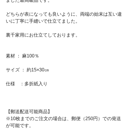
ました最高級品です。
どちらが表になっても良いように、両端の始末は互い違
いに丁寧に手縫いで仕立てました。
裏千家用にお仕立てしております。
素材 ： 麻100％
サイズ ： 約15×30㎝
仕様 ：多折紙入り
【郵送配送可能商品】
※10枚までのご注文の場合は、郵便（250円）での発送
が可能です。