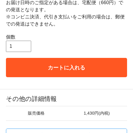
お届け日時のご指定がある場合は、宅配便（660円）で
の発送となります。
※コンビニ決済、代引き支払いをご利用の場合は、郵便
での発送はできません。
個数
カートに入れる
その他の詳細情報
販売価格
1,430円(内税)