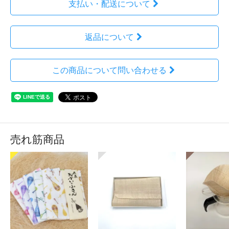
支払い・配送について
返品について
この商品について問い合わせる
売れ筋商品