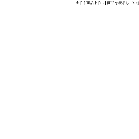
全 [7] 商品中 [1-7] 商品を表示してい