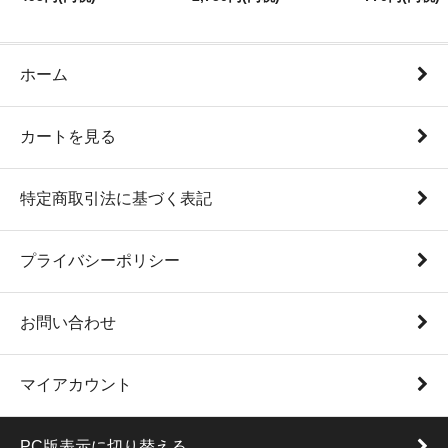
ホーム
カートを見る
特定商取引法に基づく表記
プライバシーポリシー
お問い合わせ
マイアカウント
PC版表示に切り替える