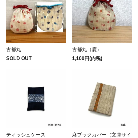
古都丸
古都丸（鹿）
SOLD OUT
1,100円(内税)
ティッシュケース
麻ブックカバー（文庫サイ