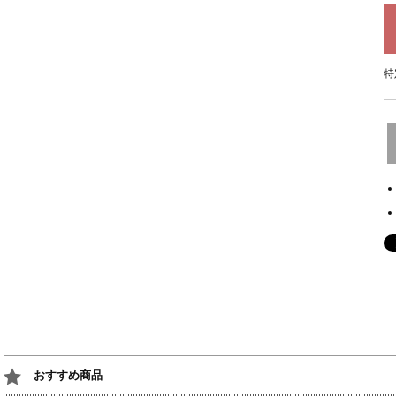
特
おすすめ商品