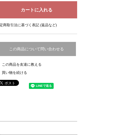
定商取引法に基づく表記 (返品など)
この商品について問い合わせる
この商品を友達に教える
買い物を続ける