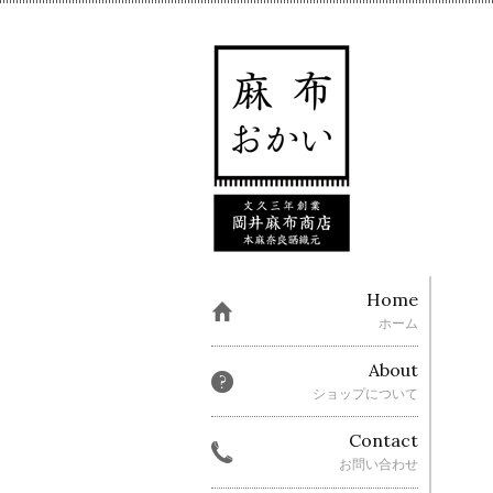
Home
ホーム
About
ショップについて
Contact
お問い合わせ