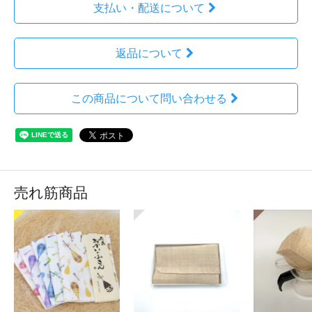
支払い・配送について
返品について
この商品について問い合わせる
売れ筋商品