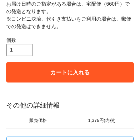
お届け日時のご指定がある場合は、宅配便（660円）で
の発送となります。
※コンビニ決済、代引き支払いをご利用の場合は、郵便
での発送はできません。
個数
カートに入れる
その他の詳細情報
販売価格
1,375円(内税)