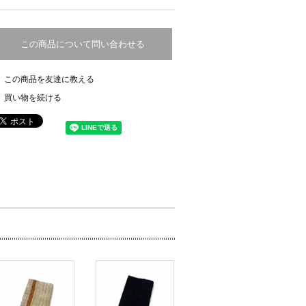
この商品について問い合わせる
この商品を友達に教える
買い物を続ける