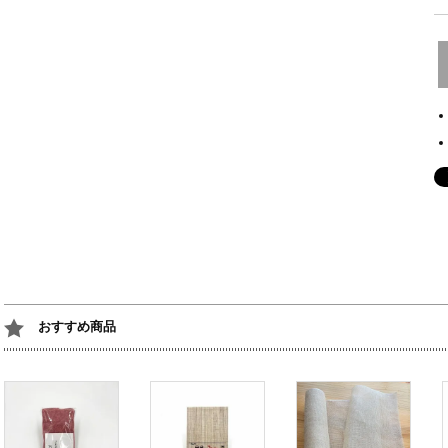
おすすめ商品