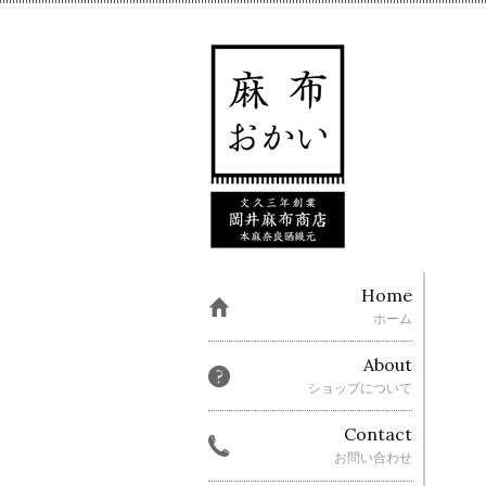
Home
ホーム
About
ショップについて
Contact
お問い合わせ